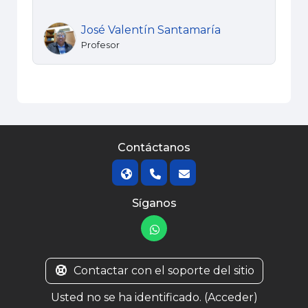
José Valentín Santamaría
Profesor
Contáctanos
Síganos
Contactar con el soporte del sitio
Usted no se ha identificado. (
Acceder
)