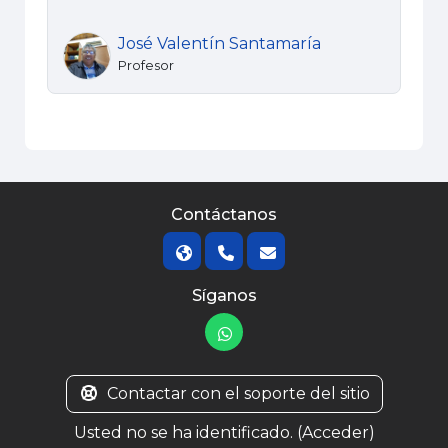
José Valentín Santamaría
Profesor
Contáctanos
Síganos
Contactar con el soporte del sitio
Usted no se ha identificado. (
Acceder
)